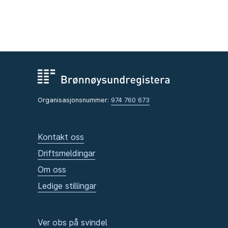
Organisasjonsnummer:
974 760 673
Kontakt oss
Driftsmeldingar
Om oss
Ledige stillingar
Ver obs på svindel