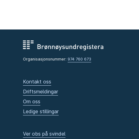
Organisasjonsnummer:
974 760 673
Kontakt oss
Driftsmeldingar
Om oss
Ledige stillingar
Ver obs på svindel