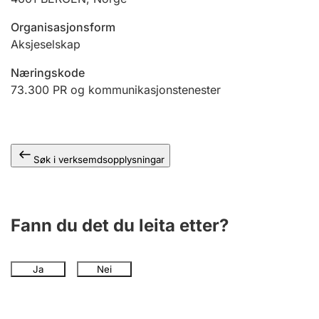
Organisasjonsform
Aksjeselskap
Næringskode
73.300
PR og kommunikasjonstenester
Søk i verksemdsopplysningar
Fann du det du leita etter?
Ja
Nei