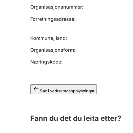
Organisasjonsnummer
Forretningsadresse
Kommune, land
Organisasjonsform
Næringskode
Søk i verksemdsopplysningar
Fann du det du leita etter?