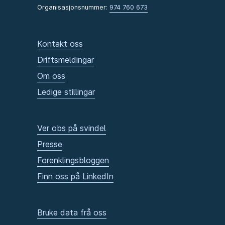
Organisasjonsnummer:
974 760 673
Kontakt oss
Driftsmeldingar
Om oss
Ledige stillingar
Ver obs på svindel
Presse
Forenklingsbloggen
Finn oss på LinkedIn
Bruke data frå oss