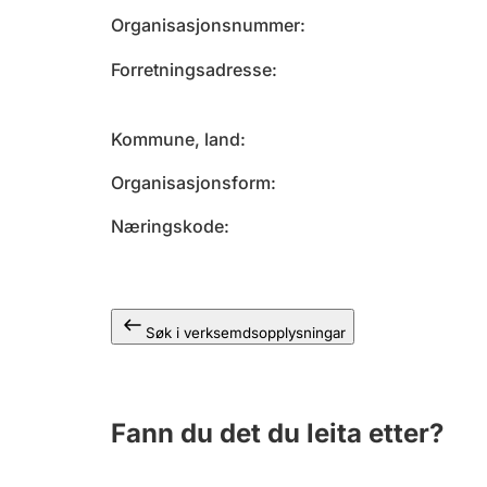
Organisasjonsnummer
Forretningsadresse
Kommune, land
Organisasjonsform
Næringskode
Søk i verksemdsopplysningar
Fann du det du leita etter?