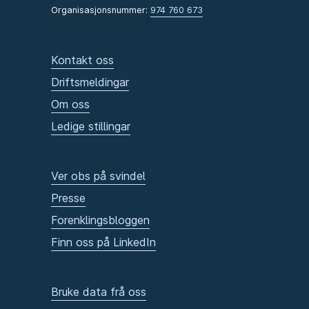
Organisasjonsnummer:
974 760 673
Kontakt oss
Driftsmeldingar
Om oss
Ledige stillingar
Ver obs på svindel
Presse
Forenklingsbloggen
Finn oss på LinkedIn
Bruke data frå oss