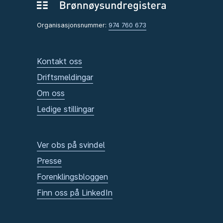
Organisasjonsnummer:
974 760 673
Kontakt oss
Driftsmeldingar
Om oss
Ledige stillingar
Ver obs på svindel
Presse
Forenklingsbloggen
Finn oss på LinkedIn