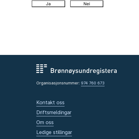
Ja
Nei
Organisasjonsnummer:
974 760 673
Kontakt oss
Driftsmeldingar
Om oss
Ledige stillingar