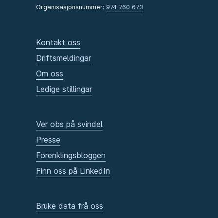
Organisasjonsnummer:
974 760 673
Kontakt oss
Driftsmeldingar
Om oss
Ledige stillingar
Ver obs på svindel
Presse
Forenklingsbloggen
Finn oss på LinkedIn
Bruke data frå oss