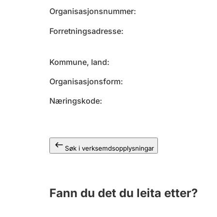
Organisasjonsnummer
Forretningsadresse
Kommune, land
Organisasjonsform
Næringskode
Søk i verksemdsopplysningar
Fann du det du leita etter?