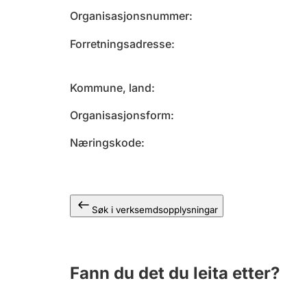
Organisasjonsnummer
Forretningsadresse
Kommune, land
Organisasjonsform
Næringskode
Søk i verksemdsopplysningar
Fann du det du leita etter?