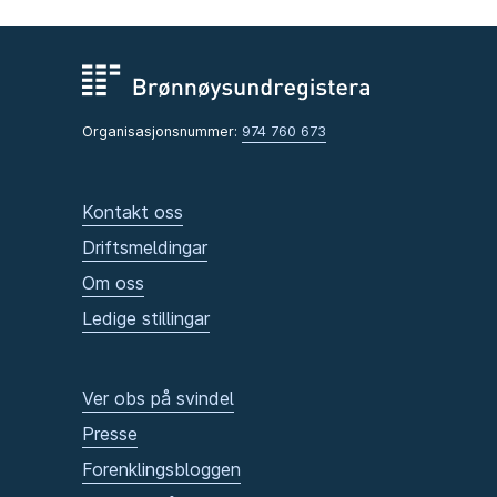
Organisasjonsnummer:
974 760 673
Kontakt oss
Driftsmeldingar
Om oss
Ledige stillingar
Ver obs på svindel
Presse
Forenklingsbloggen