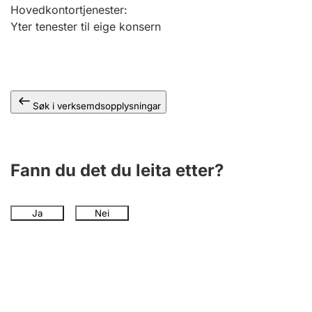
Hovedkontortjenester
:
Yter tenester til eige konsern
Søk i verksemdsopplysningar
Fann du det du leita etter?
Ja
Nei