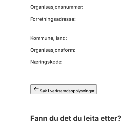
Organisasjonsnummer
Forretningsadresse
Kommune, land
Organisasjonsform
Næringskode
Søk i verksemdsopplysningar
Fann du det du leita etter?