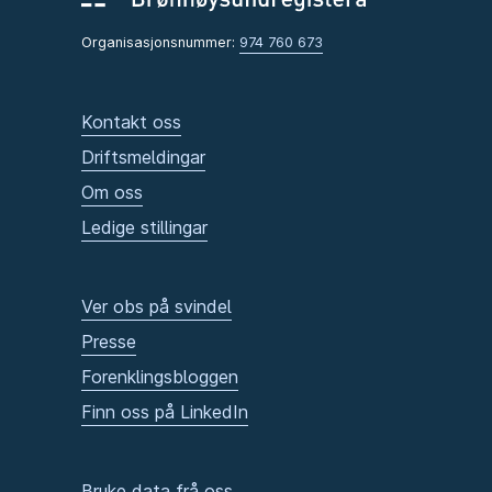
Organisasjonsnummer:
974 760 673
Kontakt oss
Driftsmeldingar
Om oss
Ledige stillingar
Ver obs på svindel
Presse
Forenklingsbloggen
Finn oss på LinkedIn
Bruke data frå oss