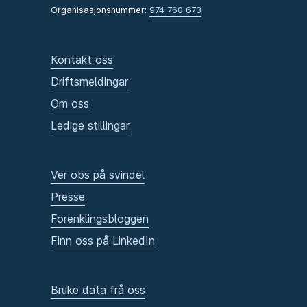
Organisasjonsnummer:
974 760 673
Kontakt oss
Driftsmeldingar
Om oss
Ledige stillingar
Ver obs på svindel
Presse
Forenklingsbloggen
Finn oss på LinkedIn
Bruke data frå oss