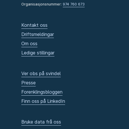
Organisasjonsnummer:
974 760 673
Kontakt oss
Driftsmeldingar
Om oss
Ledige stillingar
Ver obs på svindel
Presse
Forenklingsbloggen
Finn oss på LinkedIn
Bruke data frå oss