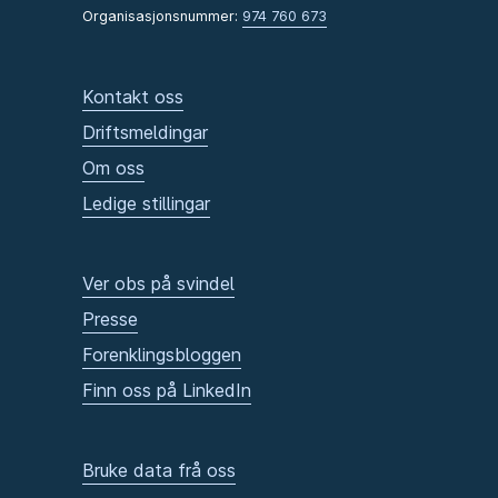
Organisasjonsnummer:
974 760 673
Kontakt oss
Driftsmeldingar
Om oss
Ledige stillingar
Ver obs på svindel
Presse
Forenklingsbloggen
Finn oss på LinkedIn
Bruke data frå oss