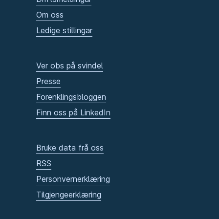
Om oss
Ledige stillingar
Ver obs på svindel
Presse
Forenklingsbloggen
Finn oss på LinkedIn
Bruke data frå oss
RSS
Personvernerklæring
Tilgjengeerklæring