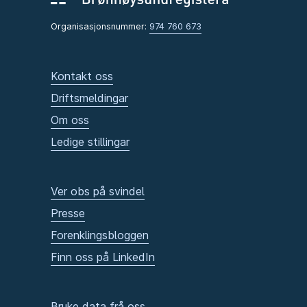
Organisasjonsnummer:
974 760 673
Kontakt oss
Driftsmeldingar
Om oss
Ledige stillingar
Ver obs på svindel
Presse
Forenklingsbloggen
Finn oss på LinkedIn
Bruke data frå oss