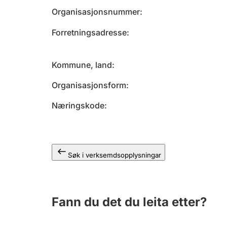
Organisasjonsnummer
Forretningsadresse
Kommune, land
Organisasjonsform
Næringskode
Søk i verksemdsopplysningar
Fann du det du leita etter?