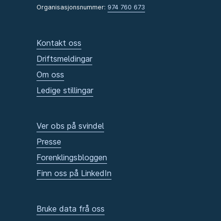
Organisasjonsnummer:
974 760 673
Kontakt oss
Driftsmeldingar
Om oss
Ledige stillingar
Ver obs på svindel
Presse
Forenklingsbloggen
Finn oss på LinkedIn
Bruke data frå oss