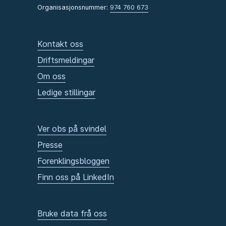
Organisasjonsnummer:
974 760 673
Kontakt oss
Driftsmeldingar
Om oss
Ledige stillingar
Ver obs på svindel
Presse
Forenklingsbloggen
Finn oss på LinkedIn
Bruke data frå oss