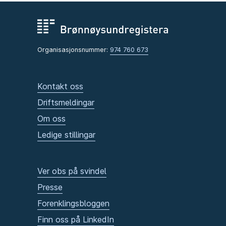
Organisasjonsnummer:
974 760 673
Kontakt oss
Driftsmeldingar
Om oss
Ledige stillingar
Ver obs på svindel
Presse
Forenklingsbloggen
Finn oss på LinkedIn