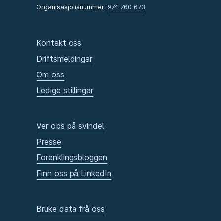
Organisasjonsnummer:
974 760 673
Kontakt oss
Driftsmeldingar
Om oss
Ledige stillingar
Ver obs på svindel
Presse
Forenklingsbloggen
Finn oss på LinkedIn
Bruke data frå oss