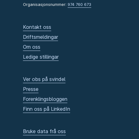
Organisasjonsnummer:
974 760 673
Kontakt oss
Driftsmeldingar
Om oss
Ledige stillingar
Ver obs på svindel
Presse
Forenklingsbloggen
Finn oss på LinkedIn
Bruke data frå oss