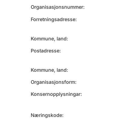
Organisasjonsnummer
Forretningsadresse
Kommune, land
Postadresse
Kommune, land
Organisasjonsform
Konsernopplysningar
Næringskode