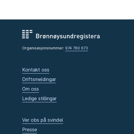
Organisasjonsnummer:
974 760 673
Kontakt oss
Driftsmeldingar
Om oss
Ledige stillingar
Ver obs på svindel
Presse