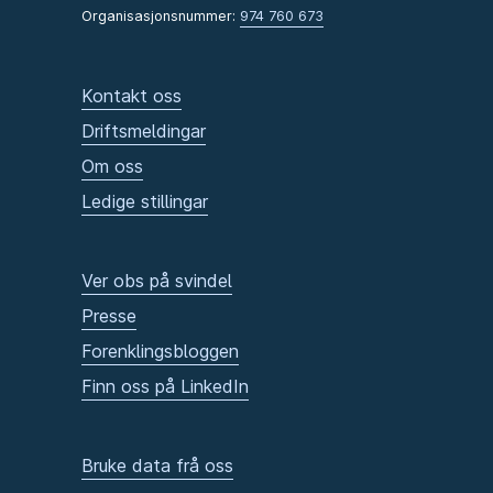
Organisasjonsnummer:
974 760 673
Kontakt oss
Driftsmeldingar
Om oss
Ledige stillingar
Ver obs på svindel
Presse
Forenklingsbloggen
Finn oss på LinkedIn
Bruke data frå oss