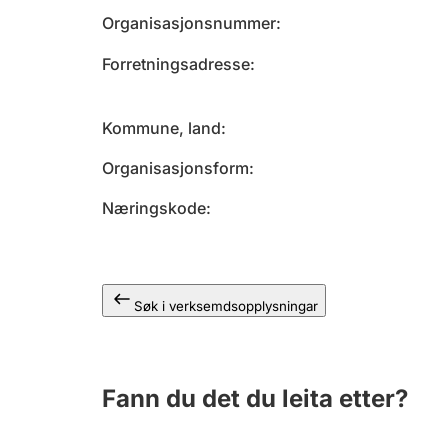
Organisasjonsnummer
Forretningsadresse
Kommune, land
Organisasjonsform
Næringskode
Søk i verksemdsopplysningar
Fann du det du leita etter?