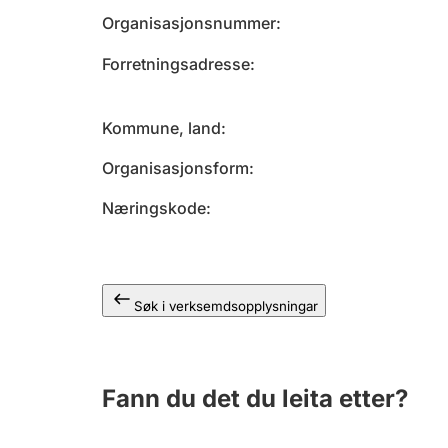
Organisasjonsnummer
Forretningsadresse
Kommune, land
Organisasjonsform
Næringskode
Søk i verksemdsopplysningar
Fann du det du leita etter?