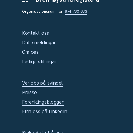
Organisasjonsnummer:
974 760 673
Kontakt oss
Driftsmeldingar
Om oss
Ledige stillingar
Ver obs på svindel
Presse
Forenklingsbloggen
Finn oss på LinkedIn
Bruke data frå oss