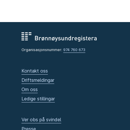
Organisasjonsnummer:
974 760 673
Kontakt oss
Driftsmeldingar
Om oss
Ledige stillingar
Ver obs på svindel
Presse