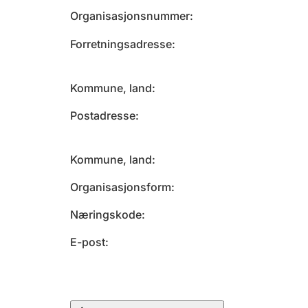
Organisasjonsnummer
Forretningsadresse
Kommune, land
Postadresse
Kommune, land
Organisasjonsform
Næringskode
E-post