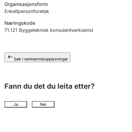
Organisasjonsform
Enkeltpersonforetak
Næringskode
71.121
Byggeteknisk konsulentverksemd
Søk i verksemdsopplysningar
Fann du det du leita etter?
Ja
Nei