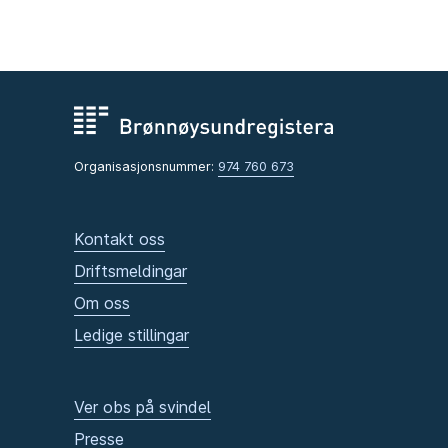
Organisasjonsnummer:
974 760 673
Kontakt oss
Driftsmeldingar
Om oss
Ledige stillingar
Ver obs på svindel
Presse