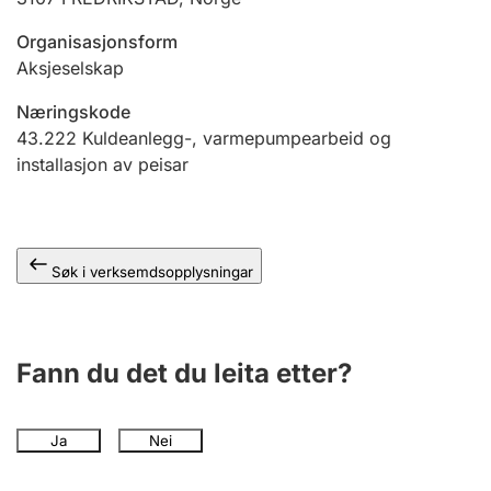
Organisasjonsform
Aksjeselskap
Næringskode
43.222
Kuldeanlegg-, varmepumpearbeid og
installasjon av peisar
Søk i verksemdsopplysningar
Fann du det du leita etter?
Ja
Nei