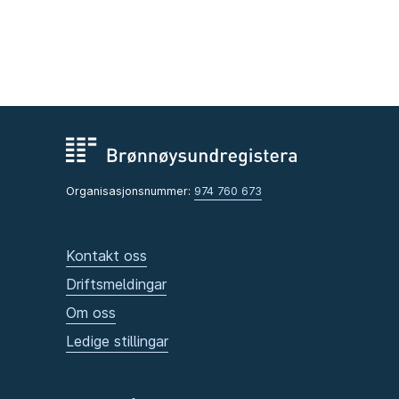
Organisasjonsnummer:
974 760 673
Kontakt oss
Driftsmeldingar
Om oss
Ledige stillingar