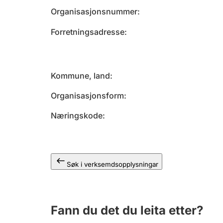
Organisasjonsnummer
Forretningsadresse
Kommune, land
Organisasjonsform
Næringskode
Søk i verksemdsopplysningar
Fann du det du leita etter?