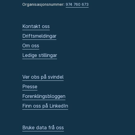
Organisasjonsnummer:
974 760 673
Kontakt oss
Driftsmeldingar
Om oss
Ledige stillingar
Ver obs på svindel
Presse
Forenklingsbloggen
Finn oss på LinkedIn
Bruke data frå oss