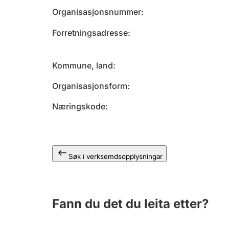
Organisasjonsnummer
Forretningsadresse
Kommune, land
Organisasjonsform
Næringskode
Søk i verksemdsopplysningar
Fann du det du leita etter?