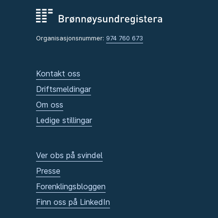
Organisasjonsnummer:
974 760 673
Kontakt oss
Driftsmeldingar
Om oss
Ledige stillingar
Ver obs på svindel
Presse
Forenklingsbloggen
Finn oss på LinkedIn