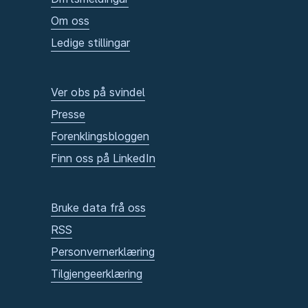
Om oss
Ledige stillingar
Ver obs på svindel
Presse
Forenklingsbloggen
Finn oss på LinkedIn
Bruke data frå oss
RSS
Personvernerklæring
Tilgjengeerklæring