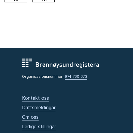
Organisasjonsnummer:
974 760 673
Kontakt oss
Driftsmeldingar
Om oss
Ledige stillingar