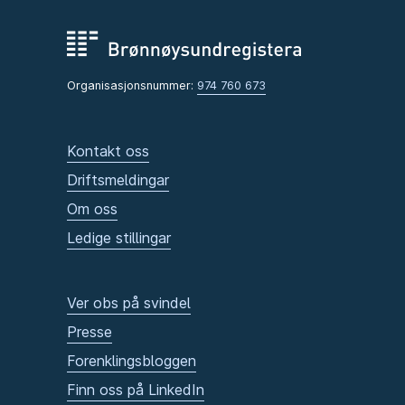
Organisasjonsnummer:
974 760 673
Kontakt oss
Driftsmeldingar
Om oss
Ledige stillingar
Ver obs på svindel
Presse
Forenklingsbloggen
Finn oss på LinkedIn