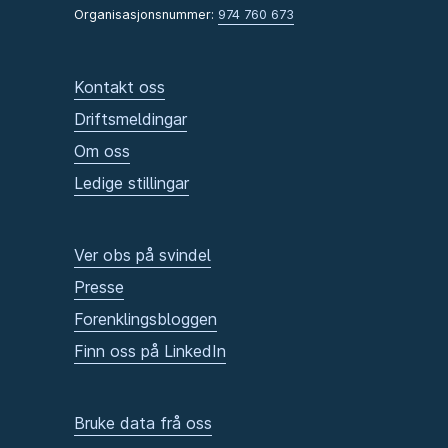
Organisasjonsnummer:
974 760 673
Kontakt oss
Driftsmeldingar
Om oss
Ledige stillingar
Ver obs på svindel
Presse
Forenklingsbloggen
Finn oss på LinkedIn
Bruke data frå oss