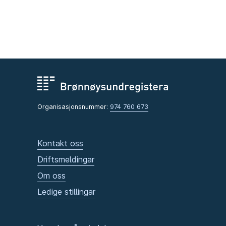
Organisasjonsnummer:
974 760 673
Kontakt oss
Driftsmeldingar
Om oss
Ledige stillingar