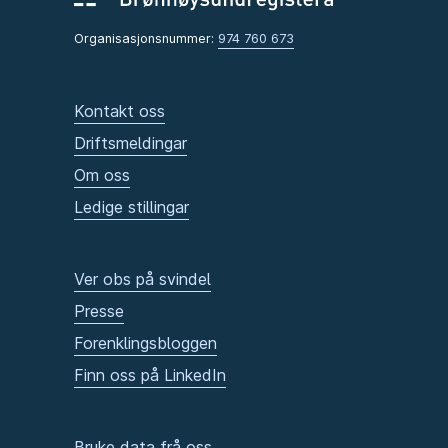
Organisasjonsnummer:
974 760 673
Kontakt oss
Driftsmeldingar
Om oss
Ledige stillingar
Ver obs på svindel
Presse
Forenklingsbloggen
Finn oss på LinkedIn
Bruke data frå oss