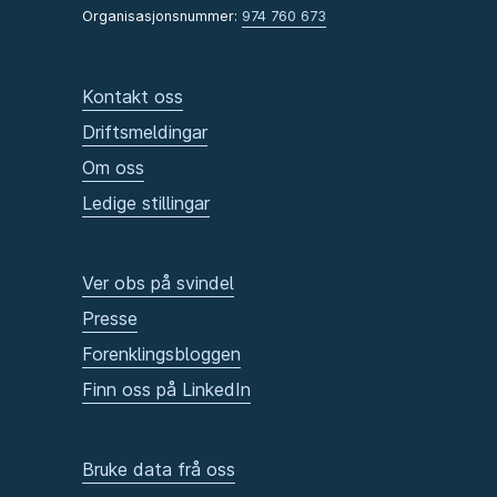
Organisasjonsnummer:
974 760 673
Kontakt oss
Driftsmeldingar
Om oss
Ledige stillingar
Ver obs på svindel
Presse
Forenklingsbloggen
Finn oss på LinkedIn
Bruke data frå oss