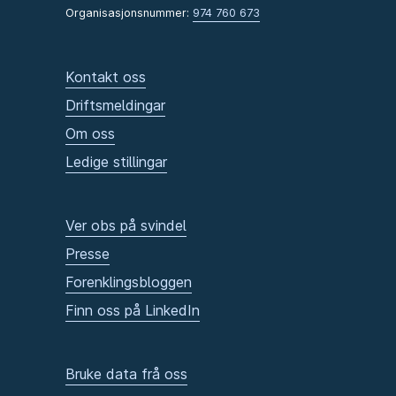
Organisasjonsnummer:
974 760 673
Kontakt oss
Driftsmeldingar
Om oss
Ledige stillingar
Ver obs på svindel
Presse
Forenklingsbloggen
Finn oss på LinkedIn
Bruke data frå oss