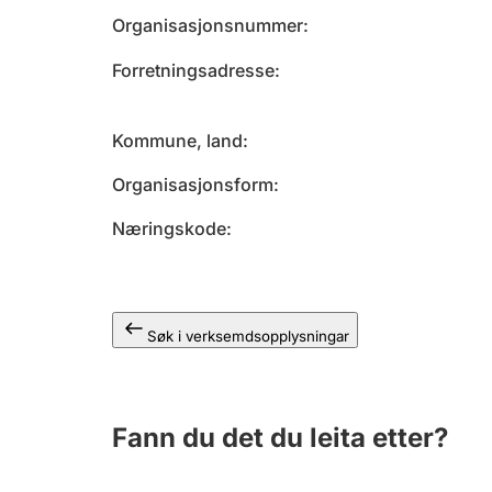
Organisasjonsnummer
Forretningsadresse
Kommune, land
Organisasjonsform
Næringskode
Søk i verksemdsopplysningar
Fann du det du leita etter?