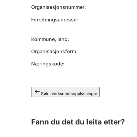
Organisasjonsnummer
Forretningsadresse
Kommune, land
Organisasjonsform
Næringskode
Søk i verksemdsopplysningar
Fann du det du leita etter?