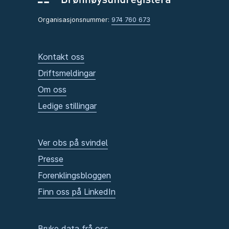
Organisasjonsnummer:
974 760 673
Kontakt oss
Driftsmeldingar
Om oss
Ledige stillingar
Ver obs på svindel
Presse
Forenklingsbloggen
Finn oss på LinkedIn
Bruke data frå oss